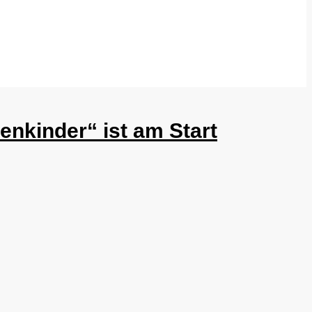
nkinder“ ist am Start