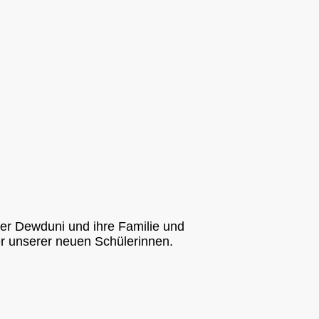
ber Dewduni und ihre Familie und
er unserer neuen Schülerinnen.