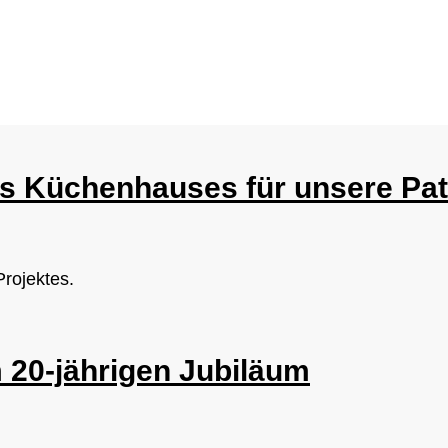
s Küchenhauses für unsere Pate
rojektes.
20-jährigen Jubiläum