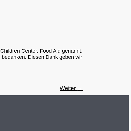
Children Center, Food Aid genannt,
lfe bedanken. Diesen Dank geben wir
Weiter
→