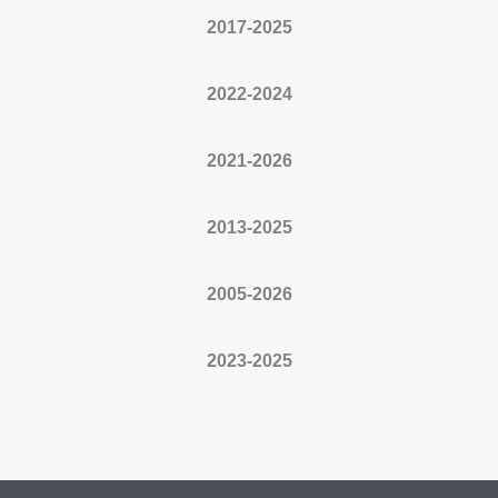
2017-2025
2022-2024
2021-2026
2013-2025
2005-2026
2023-2025