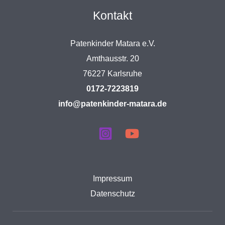
Kontakt
Patenkinder Matara e.V.
Amthausstr. 20
76227 Karlsruhe
0172-7223819
info@patenkinder-matara.de
Impressum
Datenschutz