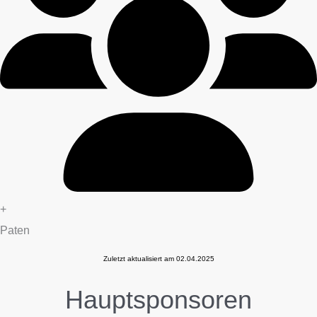
+
Paten
Zuletzt aktualisiert am 02.04.2025
Hauptsponsoren