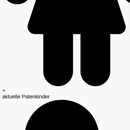
+
aktuelle Patenkinder