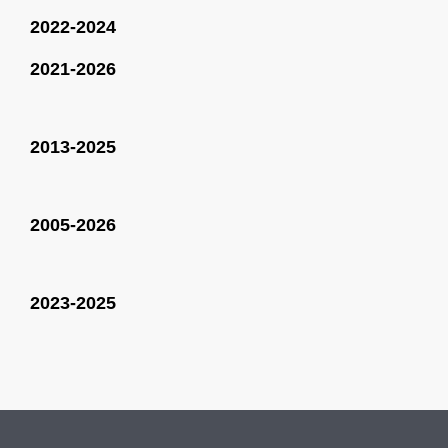
2022-2024
2021-2026
2013-2025
2005-2026
2023-2025