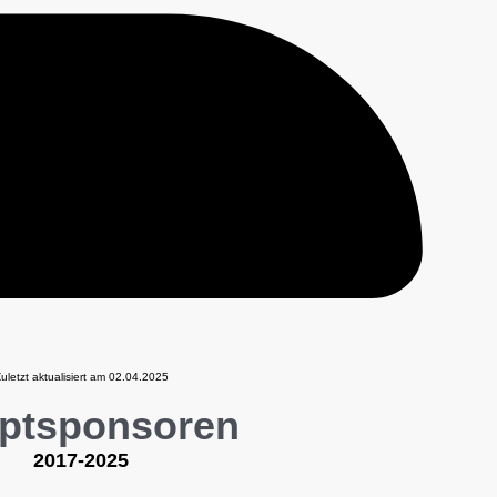
uletzt aktualisiert am 02.04.2025
ptsponsoren
2017-2025