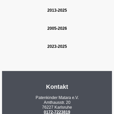
2013-2025
2005-2026
2023-2025
Kontakt
Patenkinder Matara e.V.
Amthausstr. 20
76227 Karlsruhe
0172-7223819