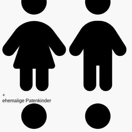
+
ehemalige Patenkinder