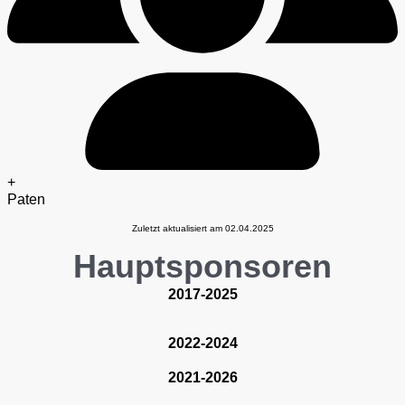
+
Paten
Zuletzt aktualisiert am 02.04.2025
Hauptsponsoren
2017-2025
2022-2024
2021-2026