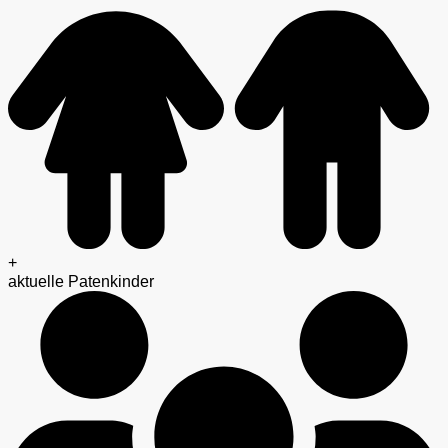
+
aktuelle Patenkinder