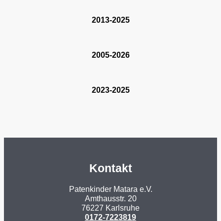
2013-2025
2005-2026
2023-2025
Kontakt
Patenkinder Matara e.V.
Amthausstr. 20
76227 Karlsruhe
0172-7223819