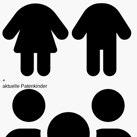
+
aktuelle Patenkinder