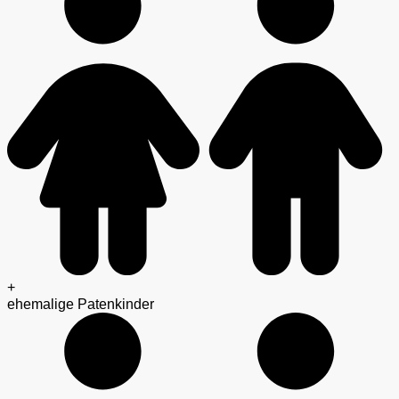
+
ehemalige Patenkinder