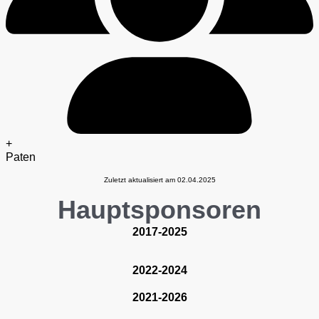
+
Paten
Zuletzt aktualisiert am 02.04.2025
Hauptsponsoren
2017-2025
2022-2024
2021-2026